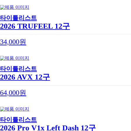
타이틀리스트
2026 TRUFEEL 12구
34,000원
타이틀리스트
2026 AVX 12구
64,000원
타이틀리스트
2026 Pro V1x Left Dash 12구