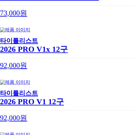
73,000원
타이틀리스트
2026 PRO V1x 12구
92,000원
타이틀리스트
2026 PRO V1 12구
92,000원