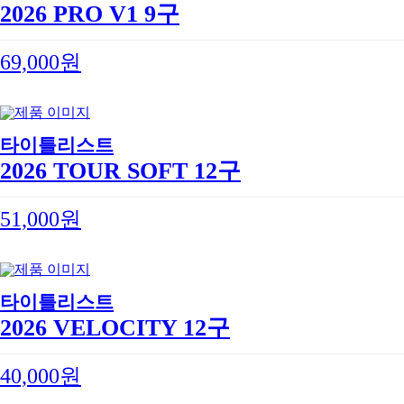
2026 PRO V1 9구
69,000원
타이틀리스트
2026 TOUR SOFT 12구
51,000원
타이틀리스트
2026 VELOCITY 12구
40,000원