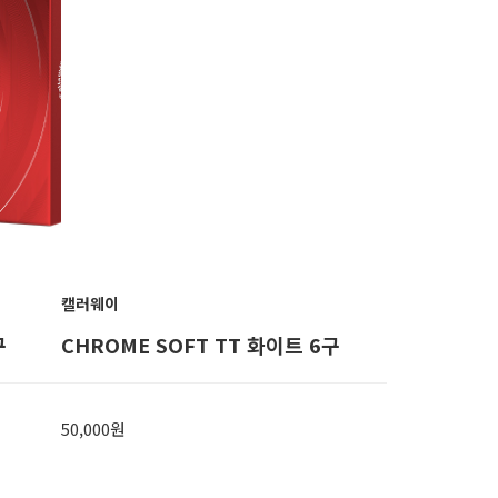
캘러웨이
구
CHROME SOFT TT 화이트 6구
50,000원