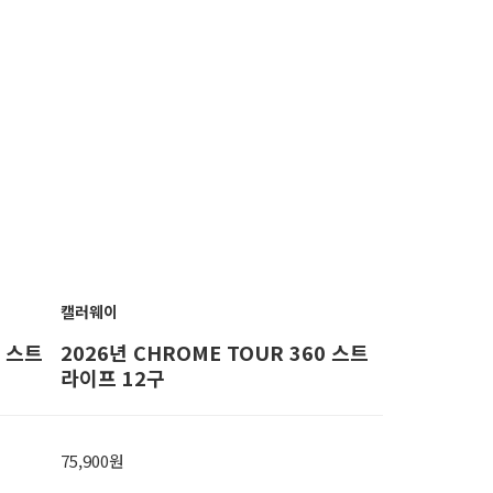
캘러웨이
0 스트
2026년 CHROME TOUR 360 스트
라이프 12구
75,900원