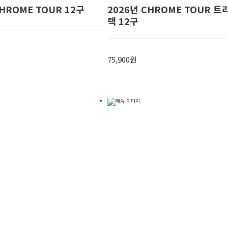
CHROME TOUR 12구
2026년 CHROME TOUR 
랙 12구
75,900원