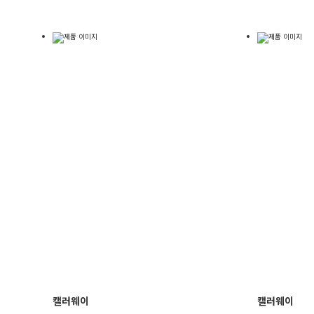
캘러웨이
캘러웨이