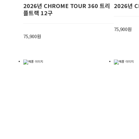
2026년 CHROME TOUR 360 트리
2026년 
플트랙 12구
75,900원
75,900원