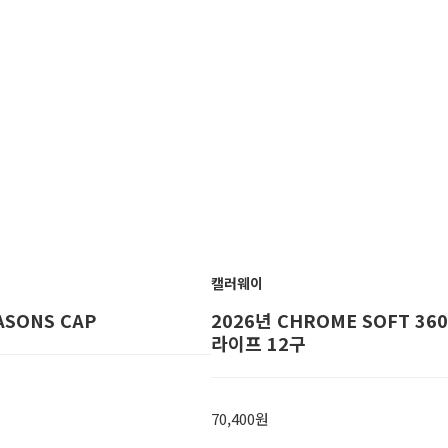
캘러웨이
ASONS CAP
2026년 CHROME SOFT 36
라이프 12구
70,400원