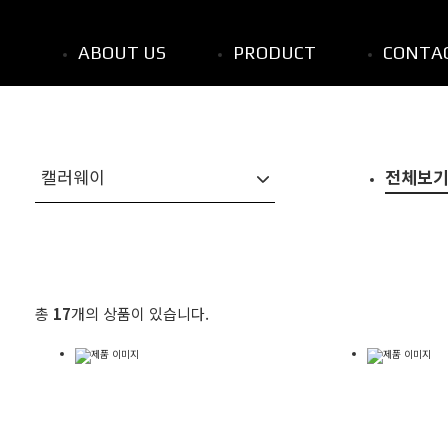
ABOUT US
PRODUCT
CONTA
전체보
캘러웨이
총
17
개의 상품이 있습니다.