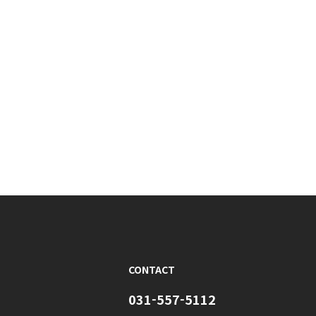
CONTACT
031-557-5112