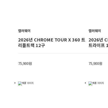
캘러웨이
캘러웨이
2026년 CHROME TOUR X 360 트
2026년 C
리플트랙 12구
트라이프 
75,900원
75,900원