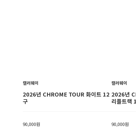
캘러웨이
캘러웨이
2026년 CHROME TOUR 화이트 12
2026년 C
구
리플트랙 
90,000원
90,000원