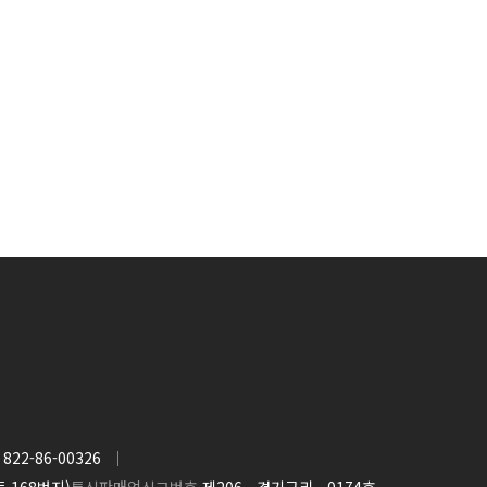
822-86-00326