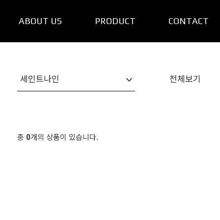
ABOUT US
PRODUCT
CONTACT
전체보기
세인트나인
총
0
개의 상품이 있습니다.