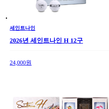
세인트나인
2026년 세인트나인 H 12구
24,000원