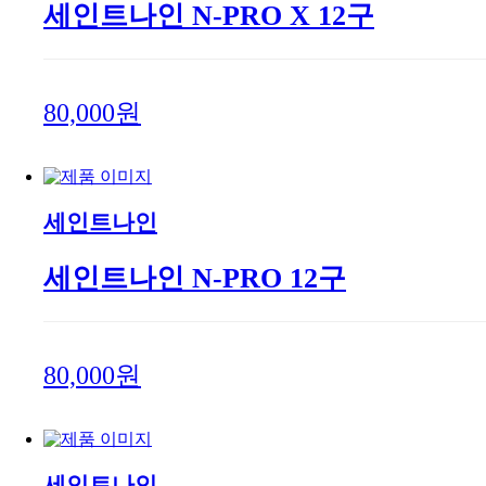
세인트나인 N-PRO X 12구
80,000원
세인트나인
세인트나인 N-PRO 12구
80,000원
세인트나인