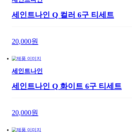
세인트나인 Q 컬러 6구 티세트
20,000원
세인트나인
세인트나인 Q 화이트 6구 티세트
20,000원