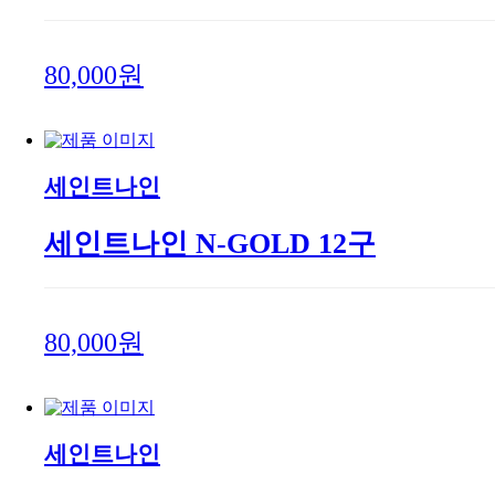
80,000원
세인트나인
세인트나인 N-GOLD 12구
80,000원
세인트나인