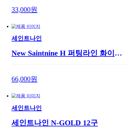
33,000원
세인트나인
New Saintnine H 퍼팅라인 화이트 12구
66,000원
세인트나인
세인트나인 N-GOLD 12구