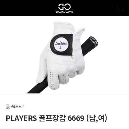
PLAYERS 골프장갑 6669 (남,여)