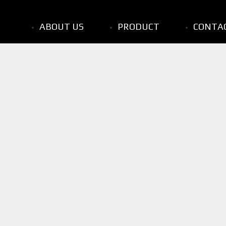
ABOUT US
PRODUCT
CONTA