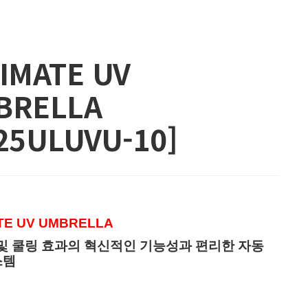
IMATE UV
BRELLA
25ULUVU-10]
TE UV UMBRELLA
및 쿨링 효과의 혁신적인 기능성과 편리한 자동
스템