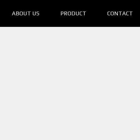
ABOUT US
PRODUCT
CONTACT