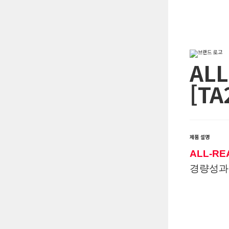
ALL
[TA
제품 설명
ALL-RE
경량성과