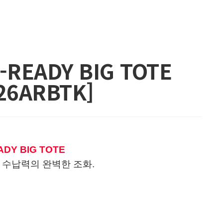
-READY BIG TOTE
26ARBTK]
ADY BIG TOTE
 수납력의 완벽한 조화.