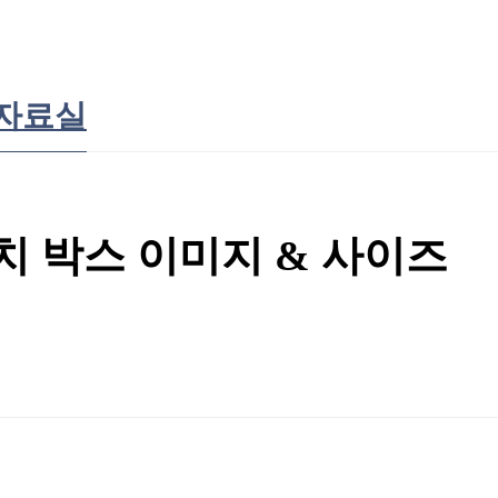
자료실
 박스 이미지 & 사이즈