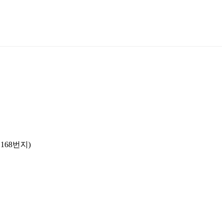
168번지)